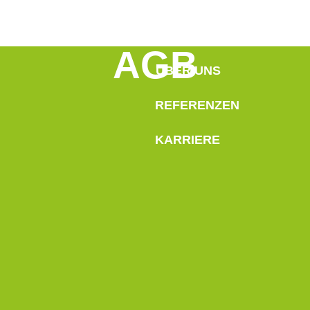
AGB
ÜBER UNS
REFERENZEN
KARRIERE